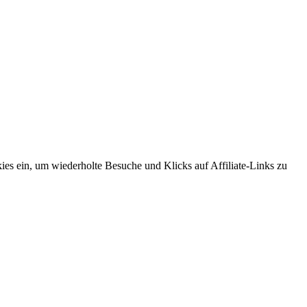
es ein, um wiederholte Besuche und Klicks auf Affiliate-Links zu