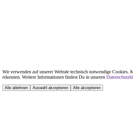
Wir verwenden auf unserer Website technisch notwendige Cookies. Mi
erkennen. Weitere Informationen findest Du in unseren
Datenschutzh
Alle ablehnen
Auswahl akzeptieren
Alle akzeptieren